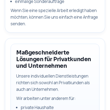
einmalige Sonderaufträge
Wenn Sie eine spezielle Arbeit erledigt haben
möchten, können Sie uns einfach eine Anfrage
senden.
Maßgeschneiderte
Lösungen für Privatkunden
und Unternehmen
Unsere individuellen Dienstleistungen
richten sich sowohl an Privatkunden als
auch an Unternehmen.
Wir arbeiten unter anderem für:
private Haushalte