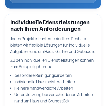
Individuelle Dienstleistungen
nach Ihren Anforderungen
Jedes Projekt ist unterschiedlich. Deshalb
bieten wir flexible Lösungen für individuelle
Aufgaben rund um Haus, Garten und Gebäude.
Zu den individuellen Dienstleistungen können
zum Beispiel gehören:
besondere Reinigungsarbeiten
individuelle Hausmeisterarbeiten
kleinere handwerkliche Arbeiten
Unterstützung bei verschiedenen Arbeiten
rund um Haus und Grundstück