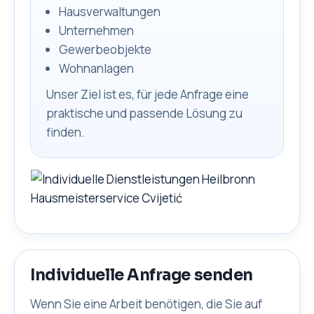
Hausverwaltungen
Unternehmen
Gewerbeobjekte
Wohnanlagen
Unser Ziel ist es, für jede Anfrage eine
praktische und passende Lösung zu
finden.
Individuelle Anfrage senden
Wenn Sie eine Arbeit benötigen, die Sie auf