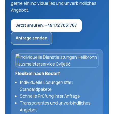
gerne ein individuelles und unverbindliches
Angebot.
Jetzt anrufen: +49 172 7061767
Anfrage senden
Flexibel nach Bedarf
Individuelle Lösungen statt
Standardpakete
Schnelle Prüfung Ihrer Anfrage
Transparentes und unverbindliches
Angebot