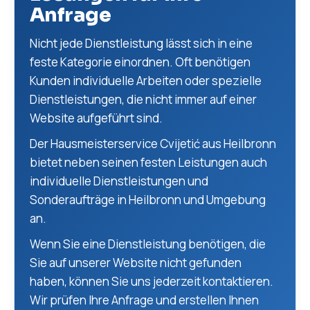
Anfrage
Nicht jede Dienstleistung lässt sich in eine
feste Kategorie einordnen. Oft benötigen
Kunden individuelle Arbeiten oder spezielle
Dienstleistungen, die nicht immer auf einer
Website aufgeführt sind.
Der Hausmeisterservice Cvijetić aus Heilbronn
bietet neben seinen festen Leistungen auch
individuelle Dienstleistungen und
Sonderaufträge in Heilbronn und Umgebung
an.
Wenn Sie eine Dienstleistung benötigen, die
Sie auf unserer Website nicht gefunden
haben, können Sie uns jederzeit kontaktieren.
Wir prüfen Ihre Anfrage und erstellen Ihnen