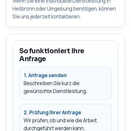
Wenn Sie eine individuelle Dienstleistung in
Heilbronn oder Umgebung benötigen, können
Sie uns jederzeit kontaktieren.
So funktioniert Ihre
Anfrage
1. Anfrage senden
Beschreiben Sie kurz die
gewünschte Dienstleistung.
2. Prüfung Ihrer Anfrage
Wir prüfen, ob und wie die Arbeit
durchgeführt werden kann.