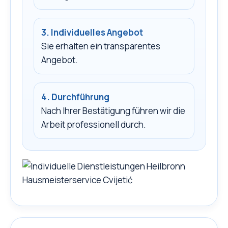
3. Individuelles Angebot
Sie erhalten ein transparentes
Angebot.
4. Durchführung
Nach Ihrer Bestätigung führen wir die
Arbeit professionell durch.