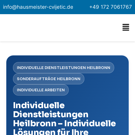
info@hausmeister-cvijetic.de
+49 172 7061767
INDIVIDUELLE DIENSTLEISTUNGEN HEILBRONN
SONDERAUFTRÄGE HEILBRONN
INDIVIDUELLE ARBEITEN
Individuelle
Dienstleistungen
Heilbronn – Individuelle
Lösungen für Ihre