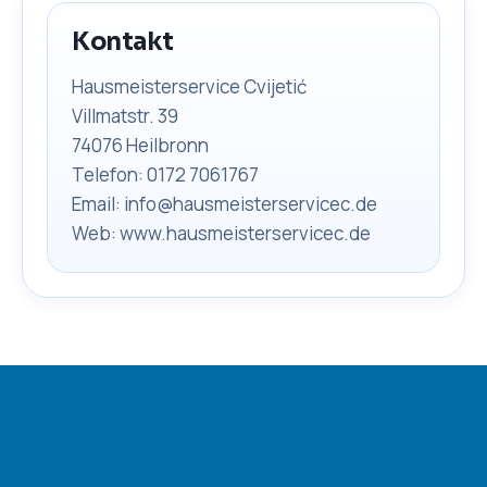
Kontakt
Hausmeisterservice Cvijetić
Villmatstr. 39
74076 Heilbronn
Telefon: 0172 7061767
Email: info@hausmeisterservicec.de
Web: www.hausmeisterservicec.de